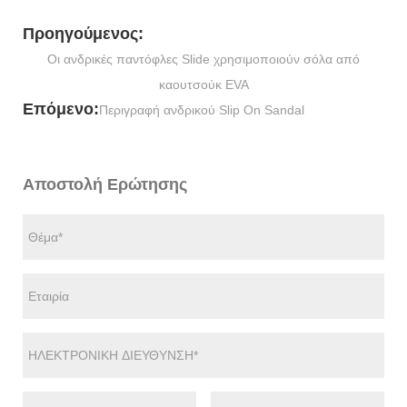
Προηγούμενος:
Οι ανδρικές παντόφλες Slide χρησιμοποιούν σόλα από
καουτσούκ EVA
Επόμενο:
Περιγραφή ανδρικού Slip On Sandal
Αποστολή Ερώτησης