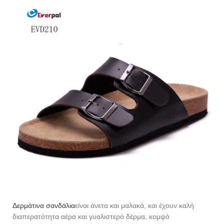
Δερμάτινα σανδάλια
είναι άνετα και μαλακά, και έχουν καλή
διαπερατότητα αέρα και γυαλιστερό δέρμα, κομψό