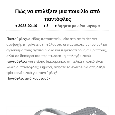
Πώς να επιλέξετε μια ποικιλία από
παντόφλες
●
2023-02-10
●
3
●
Αφήστε μου ένα μήνυμα
Παντούφλες
ως είδος παπουτσιών, είτε στο σπίτι είτε για
αναψυχή, πηγαίνετε στη θάλασσα, οι παντόφλες με τον βολικό
σχεδιασμό τους αγαπούν όλο και περισσότερους ανθρώπους,
αλλά σε διαφορετικές περιπτώσεις, η επιλογή υλικού
παντούφλες
είναι επίσης διαφορετικό, ότι τελικά τι υλικό είναι
καλές οι παντόφλες; Σήμερα, αφήστε το everpal να σας δείξει
τρία κοινά υλικά για παντόφλες!
Παντόφλες από καουτσούκ