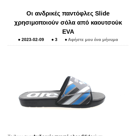
Οι ανδρικές παντόφλες Slide
χρησιμοποιούν σόλα από καουτσούκ
EVA
●
2023-02-09
●
3
●
Αφήστε μου ένα μήνυμα