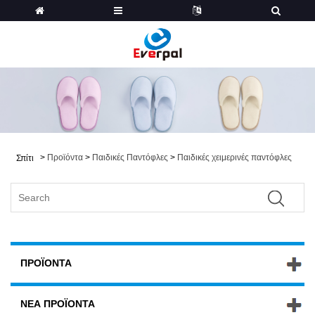
>
Προϊόντα
>
Παιδικές Παντόφλες
>
Παιδικές χειμερινές παντόφλες
Σπίτι
ΠΡΟΪΌΝΤΑ
ΝΈΑ ΠΡΟΪΌΝΤΑ