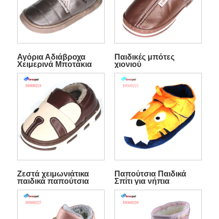
Αγόρια Αδιάβροχα
Παιδικές μπότες
Χειμερινά Μποτάκια
χιονιού
Ζεστά χειμωνιάτικα
Παπούτσια Παιδικά
παιδικά παπούτσια
Σπίτι για νήπια