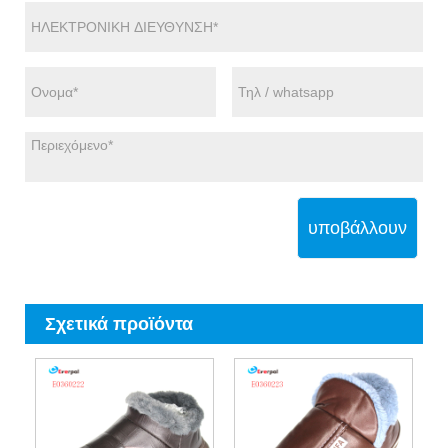
υποβάλλουν
Σχετικά προϊόντα