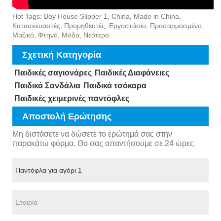
Hot Tags: Boy House Slipper 1, China, Made in China,
Κατασκευαστές, Προμηθευτές, Εργοστάσιο, Προσαρμοσμένο,
Μαζικό, Φτηνό, Μόδα, Νεότερο
Σχετική Κατηγορία
Παιδικές σαγιονάρες
Παιδικές Διαφάνειες
Παιδικά Σανδάλια
Παιδικά τσόκαρα
Παιδικές χειμερινές παντόφλες
Αποστολή Ερώτησης
Μη διστάσετε να δώσετε το ερώτημά σας στην
παρακάτω φόρμα. Θα σας απαντήσουμε σε 24 ώρες.