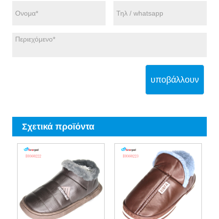
υποβάλλουν
Σχετικά προϊόντα