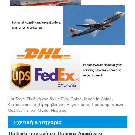
Hot Tags: Παιδικά σανδάλια Eva, China, Made in China,
Κατασκευαστές, Προμηθευτές, Εργοστάσιο, Προσαρμοσμένα,
Μαζικά, Φτηνά, Μόδα, Νεότερο
Σχετική Κατηγορία
Παιδικές σαγιονάρες
Παιδικές Διαφάνειες