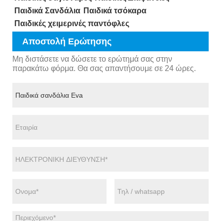
Παιδικά Σανδάλια
Παιδικά τσόκαρα
Παιδικές χειμερινές παντόφλες
Αποστολή Ερώτησης
Μη διστάσετε να δώσετε το ερώτημά σας στην
παρακάτω φόρμα. Θα σας απαντήσουμε σε 24 ώρες.