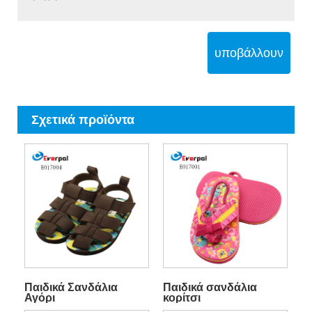
υποβάλλουν
Σχετικά προϊόντα
Παιδικά Σανδάλια
Παιδικά σανδάλια
Αγόρι
κορίτσι