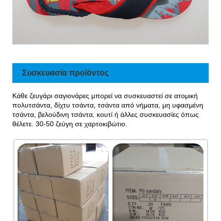
Συσκευασία προϊόντος
Κάθε ζευγάρι σαγιονάρες μπορεί να συσκευαστεί σε ατομική
πολυτσάντα, δίχτυ τσάντα, τσάντα από νήματα, μη υφασμένη
τσάντα, βελούδινη τσάντα, κουτί ή άλλες συσκευασίες όπως
θέλετε. 30-50 ζεύγη σε χαρτοκιβώτιο.