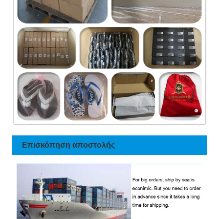
Επισκόπηση αποστολής