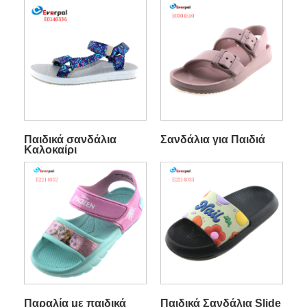
Παιδικά σανδάλια
Σανδάλια για Παιδιά
Καλοκαίρι
Παραλία με παιδικά
Παιδικά Σανδάλια Slide