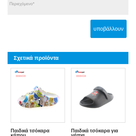
υποβάλλουν
Σχετικά προϊόντα
Παιδικά τσόκαρα
Παιδικά τσόκαρα για
κήπου
νήπια