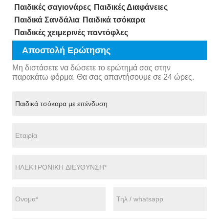
Παιδικές σαγιονάρες
Παιδικές Διαφάνειες
Παιδικά Σανδάλια
Παιδικά τσόκαρα
Παιδικές χειμερινές παντόφλες
Αποστολή Ερώτησης
Μη διστάσετε να δώσετε το ερώτημά σας στην
παρακάτω φόρμα. Θα σας απαντήσουμε σε 24 ώρες.