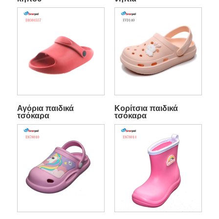
Αγόρια παιδικά
Κορίτσια παιδικά
τσόκαρα
τσόκαρα